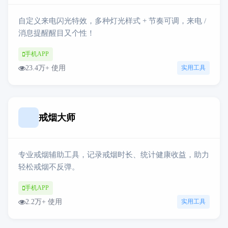
自定义来电闪光特效，多种灯光样式 + 节奏可调，来电 /
消息提醒醒目又个性！
手机APP
23.4万+ 使用
实用工具
戒烟大师
专业戒烟辅助工具，记录戒烟时长、统计健康收益，助力
轻松戒烟不反弹。
手机APP
2.2万+ 使用
实用工具