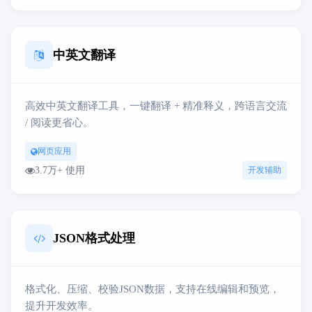
中英文翻译
高效中英文翻译工具，一键翻译 + 精准释义，跨语言交流
/ 阅读更省心。
网页应用
3.7万+ 使用
开发辅助
JSON格式处理
格式化、压缩、校验JSON数据，支持在线编辑和预览，
提升开发效率。