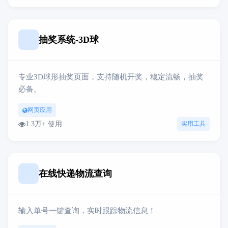
抽奖系统-3D球
专业3D球形抽奖页面，支持随机开奖，稳定流畅，抽奖
必备。
网页应用
1.3万+ 使用
实用工具
在线快递物流查询
输入单号一键查询，实时跟踪物流信息！