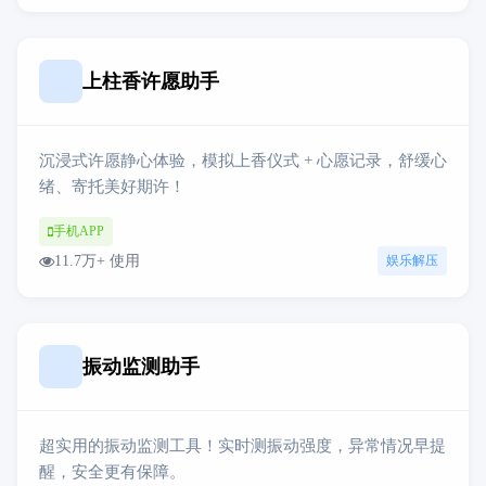
上柱香许愿助手
沉浸式许愿静心体验，模拟上香仪式 + 心愿记录，舒缓心
绪、寄托美好期许！
手机APP
11.7万+ 使用
娱乐解压
振动监测助手
超实用的振动监测工具！实时测振动强度，异常情况早提
醒，安全更有保障。