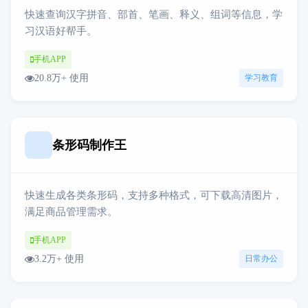
快速查询汉字拼音、部首、笔画、释义、组词等信息，学
习汉语好帮手。
手机APP
20.8万+ 使用
学习教育
条形码制作王
快速生成各类条形码，支持多种格式，可下载高清图片，
满足商品管理需求。
手机APP
3.2万+ 使用
日常办公