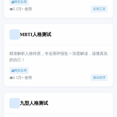
网页应用
5.1万+ 使用
实用工具
MBTI人格测试
精准解析人格特质，专业测评报告 + 深度解读，读懂真实
的自己！
网页应用
5.1万+ 使用
测试程序
九型人格测试