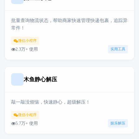
批量查询物流状态，帮助商家快速管理快递包裹，追踪异
常件！
微信小程序
2.3万+ 使用
实用工具
木鱼静心解压
敲一敲没烦恼，快速静心，超级解压！
微信小程序
5.7万+ 使用
娱乐解压