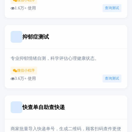
微信小程序
1.6万+ 使用
查询测试
抑郁症测试
专业抑郁情绪自测，科学评估心理健康状态。
微信小程序
3.6万+ 使用
查询测试
快查单自助查快递
商家批量导入快递单号，生成二维码，顾客扫码查件更便