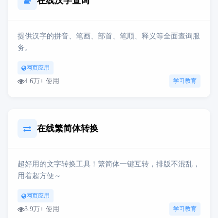
在线汉字查询
提供汉字的拼音、笔画、部首、笔顺、释义等全面查询服
务。
网页应用
4.6万+ 使用
学习教育
在线繁简体转换
超好用的文字转换工具！繁简体一键互转，排版不混乱，
用着超方便～
网页应用
3.9万+ 使用
学习教育