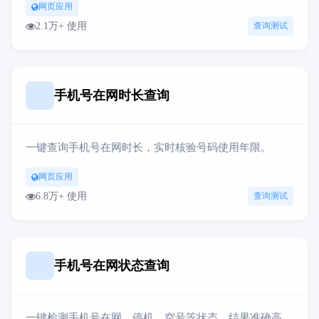
网页应用
2.1万+ 使用
查询测试
手机号在网时长查询
一键查询手机号在网时长，实时核验号码使用年限。
网页应用
6.8万+ 使用
查询测试
手机号在网状态查询
一键检测手机号在网、停机、空号等状态，结果准确高