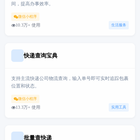
间，提高办事效率。
微信小程序
10.3万+ 使用
生活服务
快递查询宝典
支持主流快递公司物流查询，输入单号即可实时追踪包裹
位置和状态。
微信小程序
13.3万+ 使用
实用工具
批量查快递