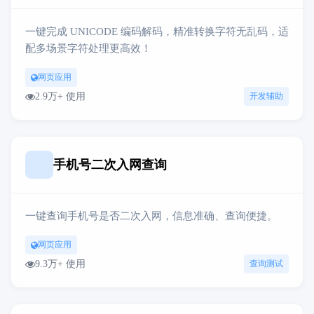
一键完成 UNICODE 编码解码，精准转换字符无乱码，适
配多场景字符处理更高效！
网页应用
2.9万+ 使用
开发辅助
手机号二次入网查询
一键查询手机号是否二次入网，信息准确、查询便捷。
网页应用
9.3万+ 使用
查询测试