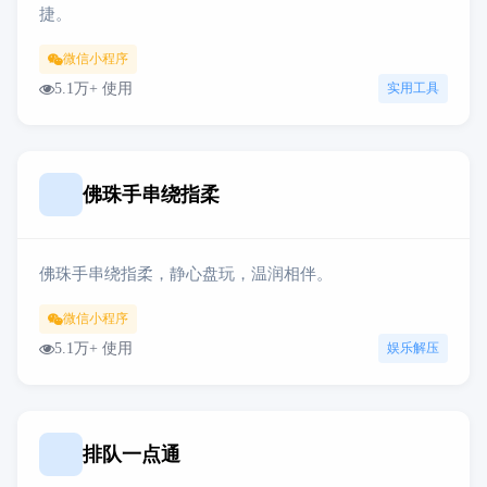
捷。
微信小程序
5.1万+ 使用
实用工具
佛珠手串绕指柔
佛珠手串绕指柔，静心盘玩，温润相伴。
微信小程序
5.1万+ 使用
娱乐解压
排队一点通