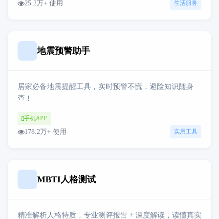
25.2万+ 使用
生活服务
地震预警助手
居家必备地震提醒工具，实时预警不慌，避险知识随身
查！
手机APP
178.2万+ 使用
实用工具
MBTI人格测试
精准解析人格特质，专业测评报告 + 深度解读，读懂真实