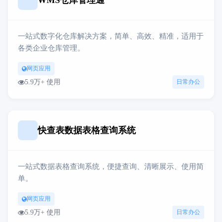
WMS仓库管理通
一站式数字化仓库解决方案，简单、高效、精准，适用于
各类企业仓库管理。
网页应用
5.9万+ 使用
日常办公
快查表数据表格查询系统
一站式数据表格查询系统，便捷查询、清晰展示、使用简
单。
网页应用
5.9万+ 使用
日常办公