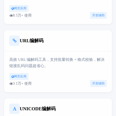
网页应用
8.5万+ 使用
开发辅助
URL编解码
高效 URL 编解码工具，支持批量转换 + 格式校验，解决
链接乱码问题超省心。
网页应用
3.1万+ 使用
开发辅助
UNICODE编解码