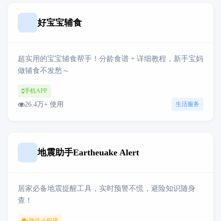
好宝宝辅食
超实用的宝宝辅食帮手！分龄食谱 + 详细教程，新手宝妈
做辅食不发愁～
手机APP
26.4万+ 使用
生活服务
地震助手Eartheuake Alert
居家必备地震提醒工具，实时预警不慌，避险知识随身
查！
微信小程序