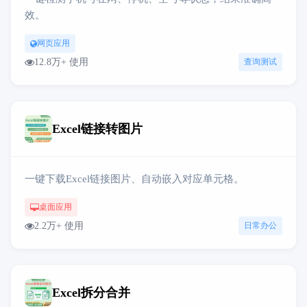
效。
网页应用
12.8万+ 使用
查询测试
Excel链接转图片
一键下载Excel链接图片、自动嵌入对应单元格。
桌面应用
2.2万+ 使用
日常办公
Excel拆分合并