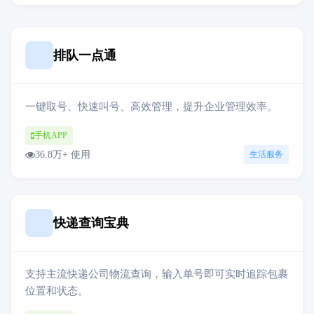
排队一点通
一键取号、快速叫号、高效管理，提升企业管理效率。
手机APP
36.8万+ 使用
生活服务
快递查询宝典
支持主流快递公司物流查询，输入单号即可实时追踪包裹
位置和状态。