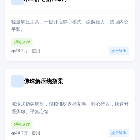
轻量解压工具，一键开启静心模式，缓解压力、找回内心
平和。
手机APP
18.2万+ 使用
娱乐解压
佛珠解压绕指柔
沉浸式指尖解压，模拟佛珠盘捻互动 + 静心音效，快速舒
缓焦虑、平复心绪！
手机APP
24.2万+ 使用
娱乐解压