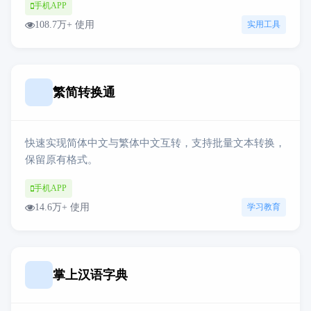
手机APP
108.7万+ 使用
实用工具
繁简转换通
快速实现简体中文与繁体中文互转，支持批量文本转换，
保留原有格式。
手机APP
14.6万+ 使用
学习教育
掌上汉语字典