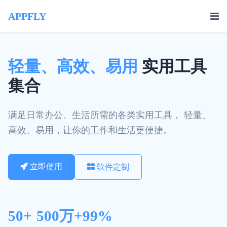
APPFLY
轻量、高效、易用
实用工具
集合
满足日常办公、生活所需的各类实用工具， 轻量、
高效、易用，让你的工作和生活更便捷。
立即使用
软件定制
50+
500万+
99%