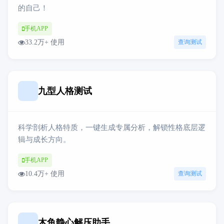
的自己！
手机APP
33.2万+ 使用
查询测试
九型人格测试
科学剖析人格特质，一键生成专属分析，解锁性格底层逻
辑与成长方向。
手机APP
10.4万+ 使用
查询测试
木鱼静心解压助手