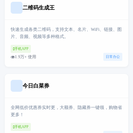
二维码生成王
快速生成各类二维码，支持文本、名片、WiFi、链接、图
片、音频、视频等多种格式。
手机APP
1.9万+ 使用
日常办公
今日白菜券
全网低价优惠券实时更，大额券、隐藏券一键领，购物省
更多！
手机APP