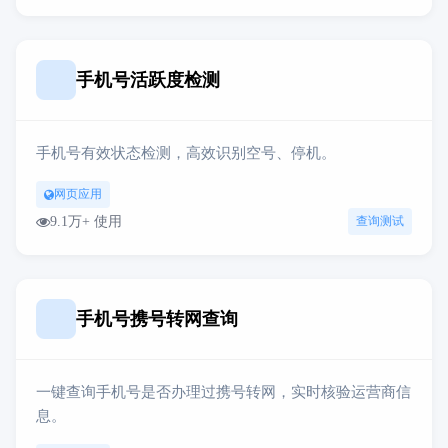
手机号活跃度检测
手机号有效状态检测，高效识别空号、停机。
网页应用
9.1万+ 使用
查询测试
手机号携号转网查询
一键查询手机号是否办理过携号转网，实时核验运营商信
息。