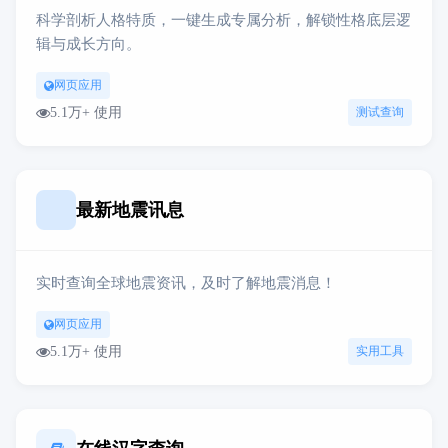
科学剖析人格特质，一键生成专属分析，解锁性格底层逻
辑与成长方向。
网页应用
5.1万+ 使用
测试查询
最新地震讯息
实时查询全球地震资讯，及时了解地震消息！
网页应用
5.1万+ 使用
实用工具