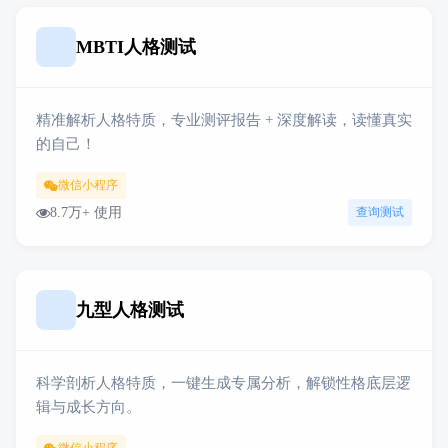
MBTI人格测试
精准解析人格特质，专业测评报告 + 深度解读，读懂真实
的自己！
微信小程序
8.7万+ 使用
查询测试
九型人格测试
科学剖析人格特质，一键生成专属分析，解锁性格底层逻
辑与成长方向。