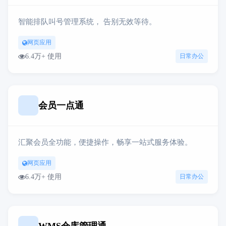
智能排队叫号管理系统， 告别无效等待。
网页应用
6.4万+ 使用
日常办公
会员一点通
汇聚会员全功能，便捷操作，畅享一站式服务体验。
网页应用
6.4万+ 使用
日常办公