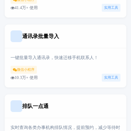
41.4万+ 使用
实用工具
通讯录批量导入
一键批量导入通讯录，快速迁移手机联系人！
微信小程序
10.3万+ 使用
实用工具
排队一点通
实时查询各类办事机构排队情况，提前预约，减少等待时