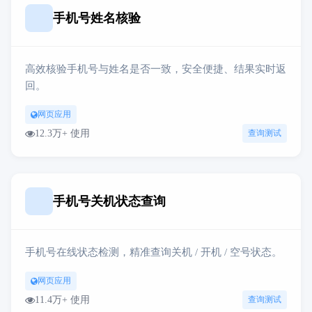
手机号姓名核验
高效核验手机号与姓名是否一致，安全便捷、结果实时返
回。
网页应用
12.3万+ 使用
查询测试
手机号关机状态查询
手机号在线状态检测，精准查询关机 / 开机 / 空号状态。
网页应用
11.4万+ 使用
查询测试