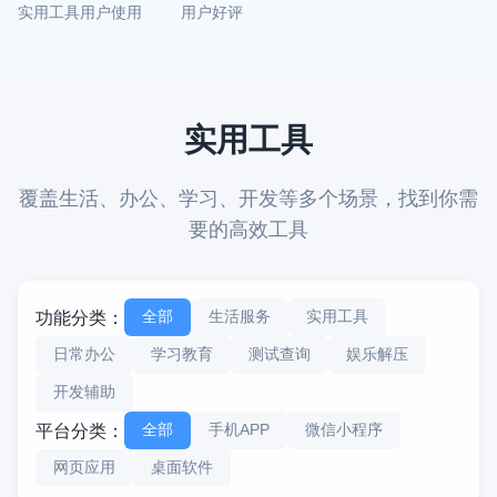
实用工具
用户使用
用户好评
实用工具
覆盖生活、办公、学习、开发等多个场景，找到你需
要的高效工具
全部
生活服务
实用工具
功能分类：
日常办公
学习教育
测试查询
娱乐解压
开发辅助
全部
手机APP
微信小程序
平台分类：
网页应用
桌面软件