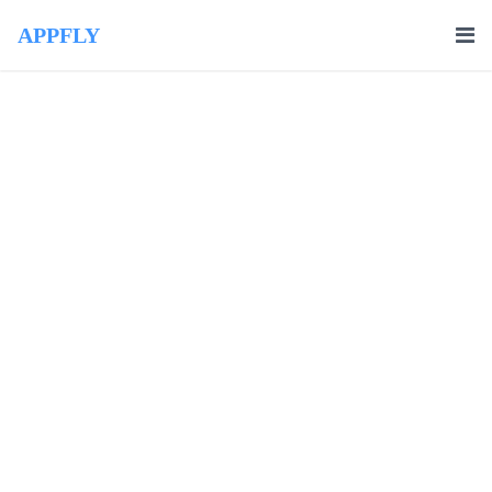
APPFLY