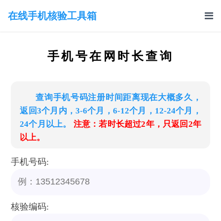
在线手机核验工具箱
手机号在网时长查询
查询手机号码注册时间距离现在大概多久，
返回3个月内，3-6个月，6-12个月，12-24个月，
24个月以上。
注意：若时长超过2年，只返回2年
以上。
手机号码:
核验编码: