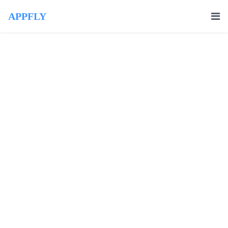
APPFLY