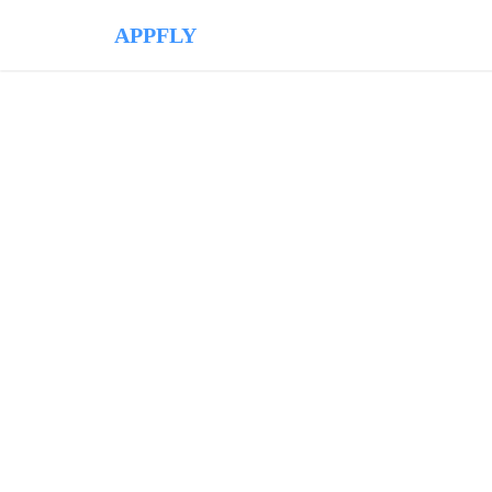
APPFLY