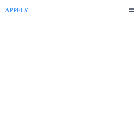
APPFLY